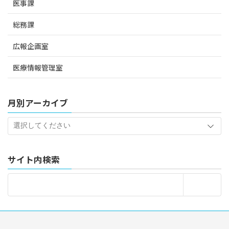
医事課
総務課
広報企画室
医療情報管理室
月別アーカイブ
サイト内検索