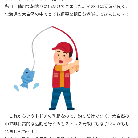
先日、積丹で朝釣りに出かけてきました。その日は天気が良く、
北海道の大自然の中でとても綺麗な朝日も堪能してきました～！
これからアウトドアの季節なので、釣りだけでなく、大自然の
中で非日常的な活動を行うのもストレス発散にもなりいいかもし
れませんね～！！