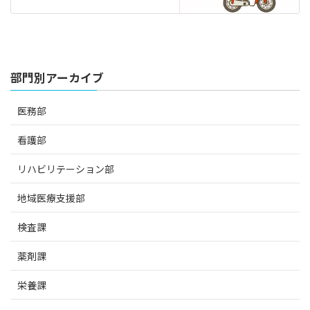
部門別アーカイブ
医務部
看護部
リハビリテーション部
地域医療支援部
検査課
薬剤課
栄養課