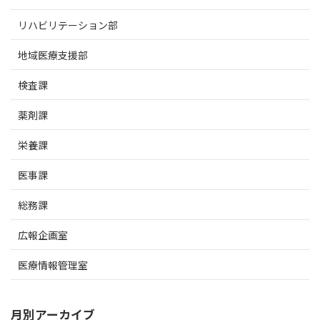
リハビリテーション部
地域医療支援部
検査課
薬剤課
栄養課
医事課
総務課
広報企画室
医療情報管理室
月別アーカイブ