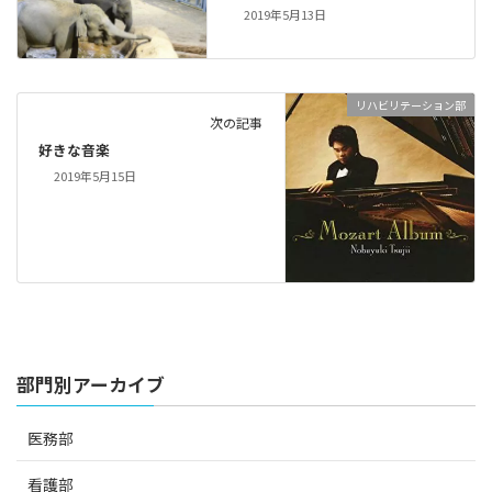
2019年5月13日
リハビリテーション部
次の記事
好きな音楽
2019年5月15日
部門別アーカイブ
医務部
看護部