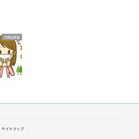
広報企画室
サイトマップ