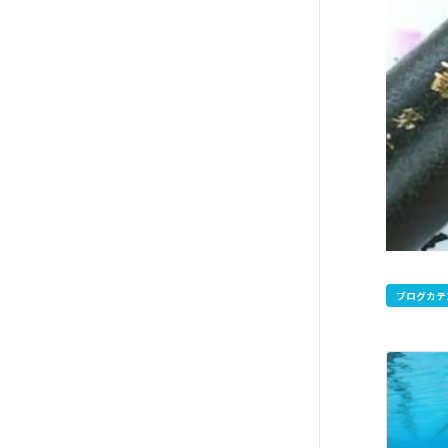
ブログカテ