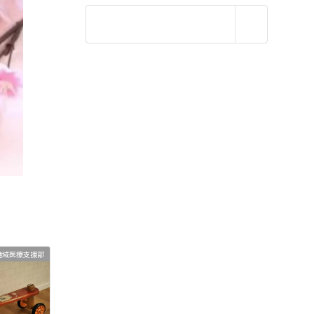
地域医療支援部