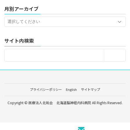
月別アーカイブ
サイト内検索
プライバシーポリシー
English
サイトマップ
Copyright © 医療法人北祐会 北海道脳神経内科病院 All Rights Reserved.