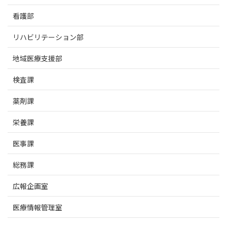
看護部
リハビリテーション部
地域医療支援部
検査課
薬剤課
栄養課
医事課
総務課
広報企画室
医療情報管理室