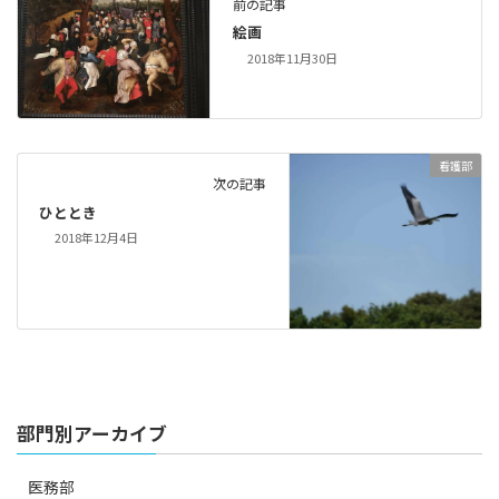
前の記事
絵画
2018年11月30日
看護部
次の記事
ひととき
2018年12月4日
部門別アーカイブ
医務部