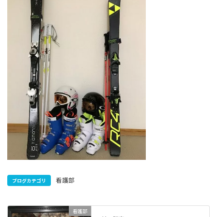
看護部
ブログカテゴリ
看護部