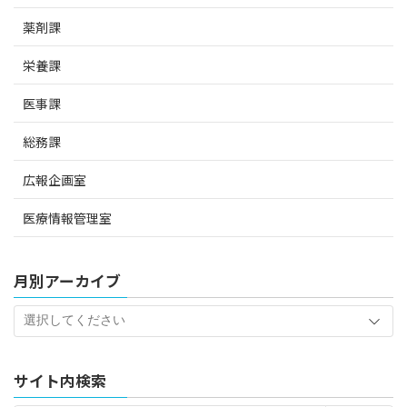
薬剤課
栄養課
医事課
総務課
広報企画室
医療情報管理室
月別アーカイブ
サイト内検索