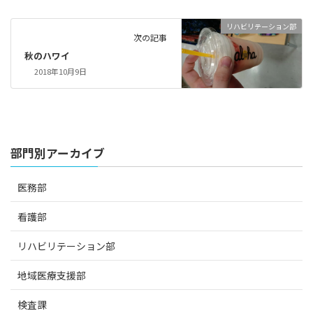
リハビリテーション部
次の記事
秋のハワイ
2018年10月9日
部門別アーカイブ
医務部
看護部
リハビリテーション部
地域医療支援部
検査課