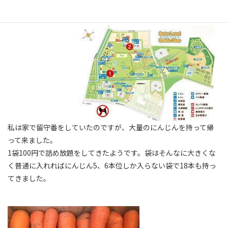
先日妻が友達とさとらんどに行ってきた時の話です。
私は家で留守番をしていたのですが、大量のにんじんを持って帰
って来ました。
1袋100円で詰め放題をしてきたようです。袋はそんなに大きくな
く普通に入れればにんじん5、6本位しか入らない袋で18本も持っ
てきました。